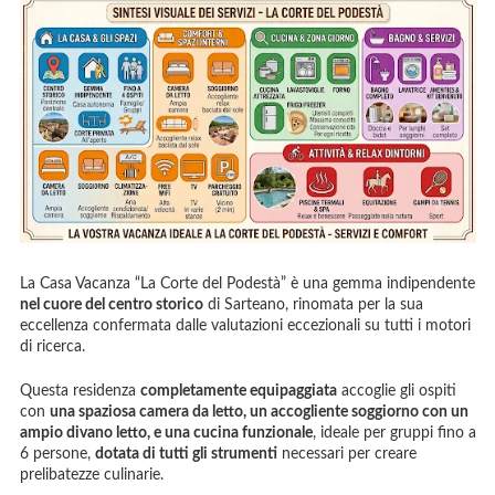
La Casa Vacanza “La Corte del Podestà” è una gemma indipendente
nel cuore del centro storico
di Sarteano, rinomata per la sua
eccellenza confermata dalle valutazioni eccezionali su tutti i motori
di ricerca.
Questa residenza
completamente equipaggiata
accoglie gli ospiti
con
una spaziosa camera da letto, un accogliente soggiorno con un
ampio divano letto, e una cucina funzionale
, ideale per gruppi fino a
6 persone,
dotata di tutti gli strumenti
necessari per creare
prelibatezze culinarie.